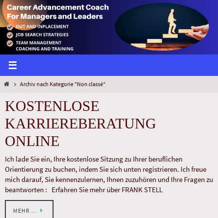
Archiv nach Kategorie "Non classé"
KOSTENLOSE
KARRIEREBERATUNG
ONLINE
Ich lade Sie ein, Ihre kostenlose Sitzung zu Ihrer beruflichen
Orientierung zu buchen, indem Sie sich unten registrieren. Ich freue
mich darauf, Sie kennenzulernen, Ihnen zuzuhören und Ihre Fragen zu
beantworten : Erfahren Sie mehr über FRANK STELL
MEHR …