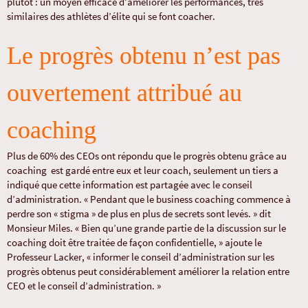
plutôt : un moyen efficace d’améliorer les performances, très
similaires des athlètes d’élite qui se font coacher.
Le progrès obtenu n’est pas
ouvertement attribué au
coaching
Plus de 60% des CEOs ont répondu que le progrès obtenu grâce au
coaching est gardé entre eux et leur coach, seulement un tiers a
indiqué que cette information est partagée avec le conseil
d’administration. « Pendant que le business coaching commence à
perdre son « stigma » de plus en plus de secrets sont levés. » dit
Monsieur Miles. « Bien qu’une grande partie de la discussion sur le
coaching doit être traitée de façon confidentielle, » ajoute le
Professeur Lacker, « informer le conseil d’administration sur les
progrès obtenus peut considérablement améliorer la relation entre
CEO et le conseil d’administration. »