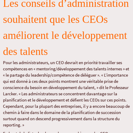
Les conseils d’administration
souhaitent que les CEOs
améliorent le développement
des talents
Pour les administrateurs, un CEO devrait en priorité travailler ses
compétences en « mentoring/développement des talents internes » et
« le partage du leadership/compétence de déléguer ». « L’importance
qui est donné à ces deux points montrent une véritable prise de
conscience du besoin en développement du talent, » dit le Professeur
Larcker. « Les administrateurs se concentrent davantage sur la
planification et le développement et défient les CEOs sur ces points.
Cependant, pour la plupart des entreprises, il y a encore beaucoup de
chemin à faire dans le domaine de la planification de succession
surtout quand on descend progressivement dans la structure du
reporting. »