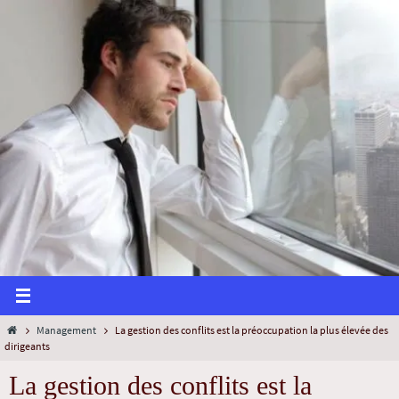
Management
La gestion des conflits est la préoccupation la plus élevée des
dirigeants
La gestion des conflits est la