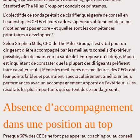
Stanford et The Miles Group ont conduit ce printemps.
L’objectif de ce sondage était de clarifier quel genre de conseil en
Leadership les CEOs et leurs cadres supérieurs obtiennent déjà- ou
n’obtiennent pas encore – et quelles sont les compétences
prioritaires à développer ?
Selon Stephen Mills, CEO de The Miles Group, il est vital pour un
dirigeant d’être accompagné par les meilleurs conseils d’extérieur
possible, afin de maintenir la santé de l’entreprise qu’il dirige. Mais il
est inquiétant de constater que la plupart des dirigeants préfèrent
faire cavalier seul. « Même les meilleures des meilleures des CEOs ont
leur points faibles et pourraient spectaculairement améliorer leurs
performances avec un accompagnement apporté de l’extérieur. » Les
résultats les plus importants qui sortent de ce sondage sont:
Absence d’accompagnement
dans une position au top
Presque 66% des CEOs ne font pas appel au coaching ou au conseil