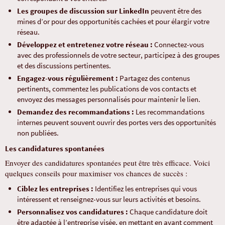
Les groupes de discussion sur LinkedIn
peuvent être des
mines d’or pour des opportunités cachées et pour élargir votre
réseau.
Développez et entretenez votre réseau :
Connectez-vous
avec des professionnels de votre secteur, participez à des groupes
et des discussions pertinentes.
Engagez-vous régulièrement :
Partagez des contenus
pertinents, commentez les publications de vos contacts et
envoyez des messages personnalisés pour maintenir le lien.
Demandez des recommandations :
Les recommandations
internes peuvent souvent ouvrir des portes vers des opportunités
non publiées.
Les candidatures spontanées
Envoyer des candidatures spontanées peut être très efficace. Voici
quelques conseils pour maximiser vos chances de succès :
Ciblez les entreprises :
Identifiez les entreprises qui vous
intéressent et renseignez-vous sur leurs activités et besoins.
Personnalisez vos candidatures :
Chaque candidature doit
être adaptée à l’entreprise visée, en mettant en avant comment