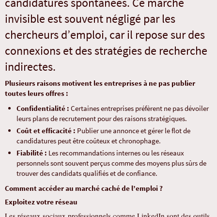
candidatures spontanées. Ce marché
invisible est souvent négligé par les
chercheurs d’emploi, car il repose sur des
connexions et des stratégies de recherche
indirectes.
Plusieurs raisons motivent les entreprises à ne pas publier
toutes leurs offres :
Confidentialité :
Certaines entreprises préfèrent ne pas dévoiler
leurs plans de recrutement pour des raisons stratégiques.
Coût et efficacité :
Publier une annonce et gérer le flot de
candidatures peut être coûteux et chronophage.
Fiabilité :
Les recommandations internes ou les réseaux
personnels sont souvent perçus comme des moyens plus sûrs de
trouver des candidats qualifiés et de confiance.
Comment accéder au marché caché de l’emploi ?
Exploitez votre réseau
Les réseaux sociaux professionnels comme LinkedIn sont des outils