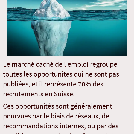
Le marché caché de l’emploi regroupe
toutes les opportunités qui ne sont pas
publiées, et il représente 70% des
recrutements en Suisse.
Ces opportunités sont généralement
pourvues par le biais de réseaux, de
recommandations internes, ou par des