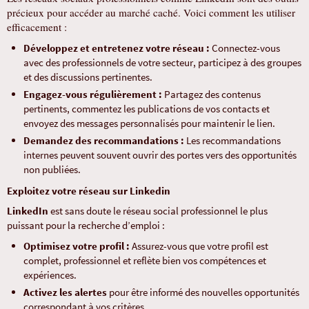
précieux pour accéder au marché caché. Voici comment les utiliser
efficacement :
Développez et entretenez votre réseau :
Connectez-vous
avec des professionnels de votre secteur, participez à des groupes
et des discussions pertinentes.
Engagez-vous régulièrement :
Partagez des contenus
pertinents, commentez les publications de vos contacts et
envoyez des messages personnalisés pour maintenir le lien.
Demandez des recommandations :
Les recommandations
internes peuvent souvent ouvrir des portes vers des opportunités
non publiées.
Exploitez votre réseau sur Linkedin
LinkedIn
est sans doute le réseau social professionnel le plus
puissant pour la recherche d’emploi :
Optimisez votre profil :
Assurez-vous que votre profil est
complet, professionnel et reflète bien vos compétences et
expériences.
Activez les alertes
pour être informé des nouvelles opportunités
correspondant à vos critères.