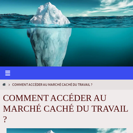
COMMENT ACCÉDER AU MARCHÉ CACHÉ DU TRAVAIL ?
COMMENT ACCÉDER AU
MARCHÉ CACHÉ DU TRAVAIL
?