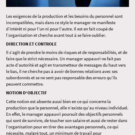
Les exigences de la production et les besoins du personnel sont
incompatibles, mais dans ce style le manager ne manifeste
d’intérêt ni pour l’un ni pour l’autre. Il est en fait coupé de
l’organisation et cherche avant tout à se faire oublier.
DIRECTION ET CONTROLE
Il s’agît de prendre le moins de risques et de responsabilités, et de
faire que le strict nécessaire. Un manager appauvri ne fait pas
acte d’autorité et agit en transmetteur de messages du haut vers
le bas, il ne cherche pas à avoir de bonnes relations avec ses
subordonnés et se ne sent pas responsable des erreurs qu’ils
peuvent commettre.
NOTION D‘OBJECTIF
Cette notion est absente aussi bien en ce qui concerne la
production que le personnel, elle n’existe qu’au niveau individuel.
En effet, le manager appauvri poursuit des objectifs personnels
qui sont de survivre, de toucher son salaire et aussi de rester dans
l’organisation pour en tirer des avantages personnels, ce qui
nécessite, malgré tout, un minimum de travail pour