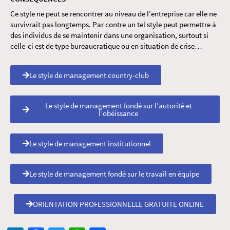
Ce style ne peut se rencontrer au niveau de l’entreprise car elle ne
survivrait pas longtemps. Par contre un tel style peut permettre à
des individus de se maintenir dans une organisation, surtout si
celle-ci est de type bureaucratique ou en situation de crise…
Le style de management country-club
Le style de management fondé sur l’autorité et
l’obéissance
Le style de management institutionnel
Le style de management fondé sur le travail en équipe
ORIENTATION PROFESSIONNELLE GRATUITE ONLINE