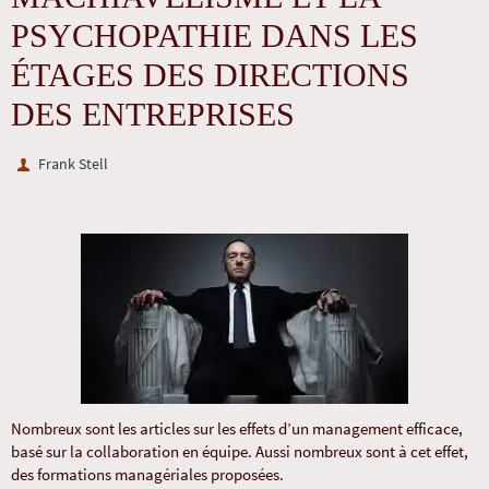
PSYCHOPATHIE DANS LES
ÉTAGES DES DIRECTIONS
DES ENTREPRISES
Frank Stell
Nombreux sont les articles sur les effets d’un management efficace,
basé sur la collaboration en équipe. Aussi nombreux sont à cet effet,
des formations managériales proposées.