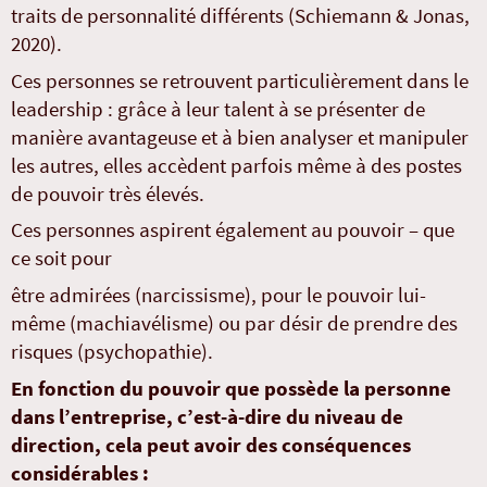
traits de personnalité différents (Schiemann & Jonas,
2020).
Ces personnes se retrouvent particulièrement dans le
leadership : grâce à leur talent à se présenter de
manière avantageuse et à bien analyser et manipuler
les autres, elles accèdent parfois même à des postes
de pouvoir très élevés.
Ces personnes aspirent également au pouvoir – que
ce soit pour
être admirées (narcissisme), pour le pouvoir lui-
même (machiavélisme) ou par désir de prendre des
risques (psychopathie).
En fonction du pouvoir que possède la personne
dans l’entreprise, c’est-à-dire du niveau de
direction, cela peut avoir des conséquences
considérables :