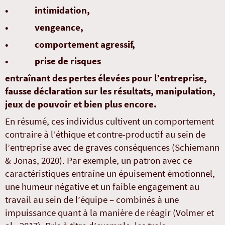
• intimidation,
• vengeance,
• comportement agressif,
• prise de risques
entraînant des pertes élevées pour l’entreprise,
fausse déclaration sur les résultats, manipulation,
jeux de pouvoir et bien plus encore.
En résumé, ces individus cultivent un comportement
contraire à l’éthique et contre-productif au sein de
l’entreprise avec de graves conséquences (Schiemann
& Jonas, 2020). Par exemple, un patron avec ce
caractéristiques entraîne un épuisement émotionnel,
une humeur négative et un faible engagement au
travail au sein de l’équipe – combinés à une
impuissance quant à la manière de réagir (Volmer et