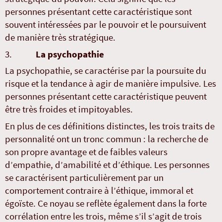
personnes présentant cette caractéristique sont
souvent intéressées par le pouvoir et le poursuivent
de manière très stratégique.
3.
La psychopathie
La psychopathie, se caractérise par la poursuite du
risque et la tendance à agir de manière impulsive. Les
personnes présentant cette caractéristique peuvent
être très froides et impitoyables.
En plus de ces définitions distinctes, les trois traits de
personnalité ont un tronc commun : la recherche de
son propre avantage et de faibles valeurs
d’empathie, d’amabilité et d’éthique. Les personnes
se caractérisent particulièrement par un
comportement contraire à l’éthique, immoral et
égoïste. Ce noyau se reflète également dans la forte
corrélation entre les trois, même s’il s’agit de trois