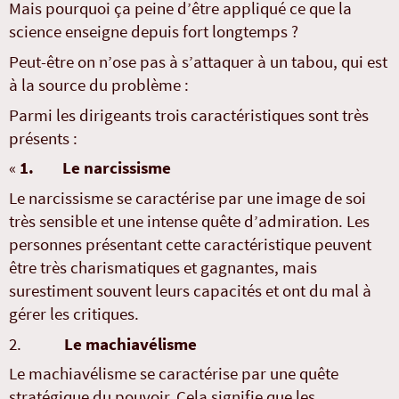
Mais pourquoi ça peine d’être appliqué ce que la
science enseigne depuis fort longtemps ?
Peut-être on n’ose pas à s’attaquer à un tabou, qui est
à la source du problème :
Parmi les dirigeants trois caractéristiques sont très
présents :
«
1. Le narcissisme
Le narcissisme se caractérise par une image de soi
très sensible et une intense quête d’admiration. Les
personnes présentant cette caractéristique peuvent
être très charismatiques et gagnantes, mais
surestiment souvent leurs capacités et ont du mal à
gérer les critiques.
2.
Le machiavélisme
Le machiavélisme se caractérise par une quête
stratégique du pouvoir. Cela signifie que les