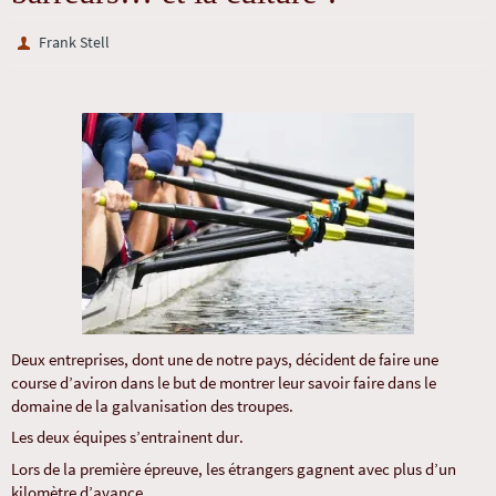
Frank Stell
Deux entreprises, dont une de notre pays, décident de faire une
course d’aviron dans le but de montrer leur savoir faire dans le
domaine de la galvanisation des troupes.
Les deux équipes s’entrainent dur.
Lors de la première épreuve, les étrangers gagnent avec plus d’un
kilomètre d’avance.