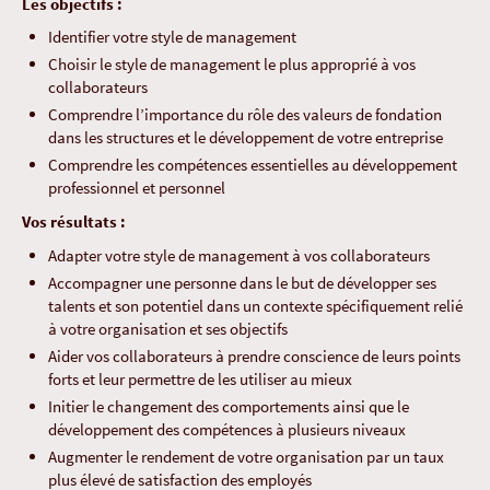
Les objectifs :
Identifier votre style de management
Choisir le style de management le plus approprié à vos
collaborateurs
Comprendre l’importance du rôle des valeurs de fondation
dans les structures et le développement de votre entreprise
Comprendre les compétences essentielles au développement
professionnel et personnel
Vos résultats :
Adapter votre style de management à vos collaborateurs
Accompagner une personne dans le but de développer ses
talents et son potentiel dans un contexte spécifiquement relié
à votre organisation et ses objectifs
Aider vos collaborateurs à prendre conscience de leurs points
forts et leur permettre de les utiliser au mieux
Initier le changement des comportements ainsi que le
développement des compétences à plusieurs niveaux
Augmenter le rendement de votre organisation par un taux
plus élevé de satisfaction des employés