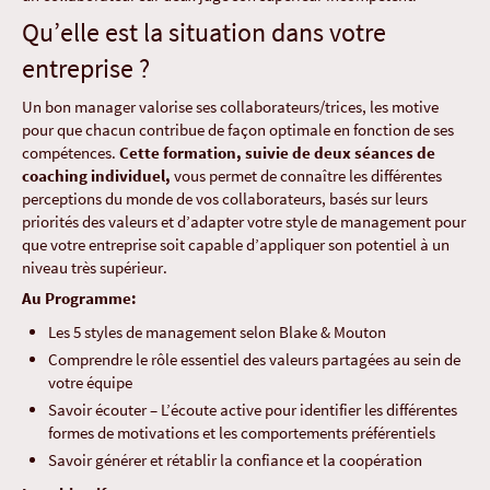
Qu’elle est la situation dans votre
entreprise ?
Un bon manager valorise ses collaborateurs/trices, les motive
pour que chacun contribue de façon optimale en fonction de ses
compétences.
Cette formation, suivie de deux séances de
coaching individuel,
vous permet de connaître les différentes
perceptions du monde de vos collaborateurs, basés sur leurs
priorités des valeurs et d’adapter votre style de management pour
que votre entreprise soit capable d’appliquer son potentiel à un
niveau très supérieur.
Au Programme:
Les 5 styles de management selon Blake & Mouton
Comprendre le rôle essentiel des valeurs partagées au sein de
votre équipe
Savoir écouter – L’écoute active
pour identifier les différentes
formes de motivations et les comportements préférentiels
Savoir générer et rétablir la confiance et la coopération