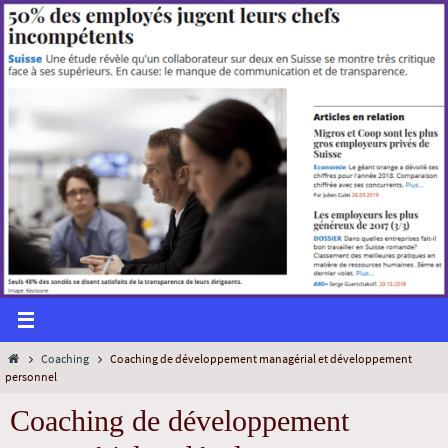
Coaching
Coaching de développement managérial et développement
personnel
Coaching de développement