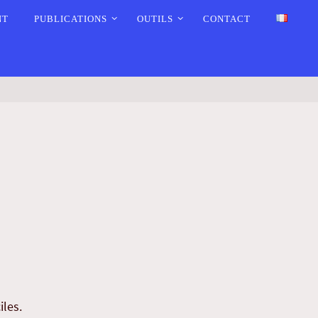
NT
PUBLICATIONS
OUTILS
CONTACT
iles.