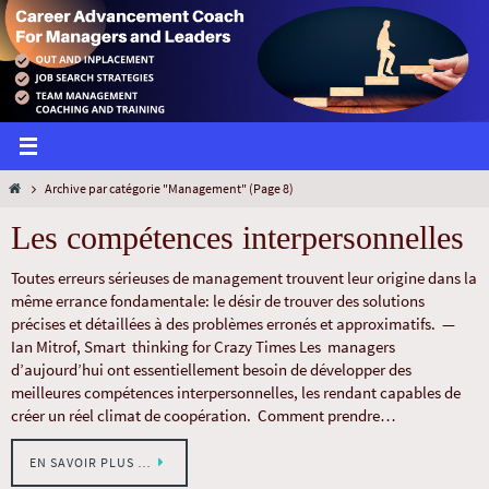
Archive par catégorie "Management"
(Page 8)
Les compétences interpersonnelles
Toutes erreurs sérieuses de management trouvent leur origine dans la
même errance fondamentale: le désir de trouver des solutions
précises et détaillées à des problèmes erronés et approximatifs. —
Ian Mitrof, Smart thinking for Crazy Times Les managers
d’aujourd’hui ont essentiellement besoin de développer des
meilleures compétences interpersonnelles, les rendant capables de
créer un réel climat de coopération. Comment prendre…
EN SAVOIR PLUS …