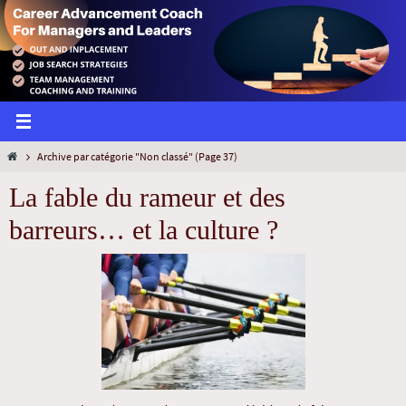
Archive par catégorie "Non classé"
(Page 37)
La fable du rameur et des
barreurs… et la culture ?