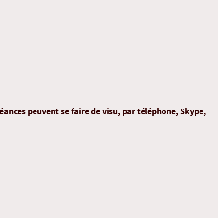
ances peuvent se faire de visu, par téléphone, Skype,