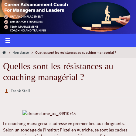
Non classé
Quelles sont les résistances au coaching managérial ?
Quelles sont les résistances au
coaching managérial ?
Frank Stell
Le coaching managérial s’adresse en premier lieu aux dirigeants.
Selon un sondage de l’institut Pirzel en Autriche, se sont les cadres