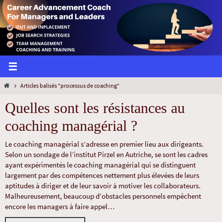
Articles balisés "processus de coaching"
Quelles sont les résistances au
coaching managérial ?
Le coaching managérial s’adresse en premier lieu aux dirigeants.
Selon un sondage de l’institut Pirzel en Autriche, se sont les cadres
ayant expérimentés le coaching managérial qui se distinguent
largement par des compétences nettement plus élevées de leurs
aptitudes à diriger et de leur savoir à motiver les collaborateurs.
Malheureusement, beaucoup d’obstacles personnels empêchent
encore les managers à faire appel…