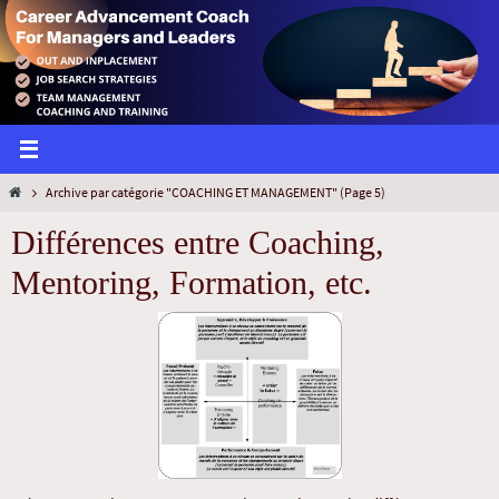
Archive par catégorie "COACHING ET MANAGEMENT"
(Page 5)
Différences entre Coaching,
Mentoring, Formation, etc.