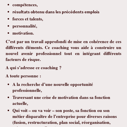
compétences,
résultats obtenu dans les précédents emplois
forces et talents,
personnalité,
motivation.
C’est par un travail approfondi de mise en cohérence de ces
différents éléments. Ce coaching vous aide à construire un
nouvel avenir professionnel tout en intégrant différents
facteurs de risque.
A qui s’adresse ce coaching ?
A toute personne :
A la recherche d’une nouvelle opportunité
professionnelle,
Traversant une crise de motivation dans sa fonction
actuelle,
Qui voit – ou va voir – son poste, sa fonction ou son
métier disparaître de l’entreprise pour diverses raisons
(fusion, restructuration, plan social, réorganisation,