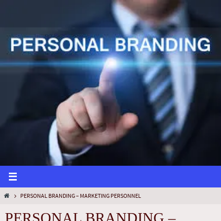
PERSONAL BRANDING – MARKETING PERSONNEL
PERSONAL BRANDING –