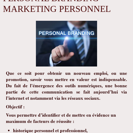
MARKETING PERSONNEL
Que ce soit pour obtenir un nouveau emploi, ou une
promotion, savoir vous mettre en valeur est indispensab
le
.
Du fait de l’émergence des outils numériques, une bonne
partie de cette communication se fait aujourd’hui via
l’internet et notamment via les réseaux sociaux.
Objectif :
Vous permettre d’identifier et de mettre en évidence un
maximum de facteurs de réussite :
historique personnel et professionnel,