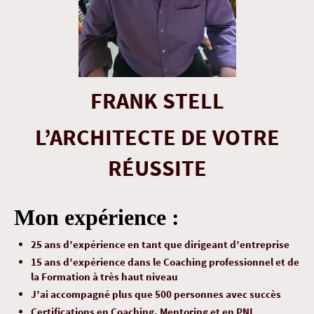
FRANK STELL
L’ARCHITECTE DE VOTRE
RÉUSSITE
Mon expérience :
25 ans d’expérience en tant que dirigeant d’entreprise
15 ans d’expérience dans le Coaching professionnel et de
la Formation à très haut niveau
J’ai accompagné plus que 500 personnes avec succès
Certifications en Coaching, Mentoring et en PNL