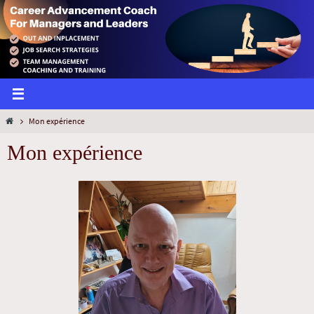
Mon expérience
Mon expérience