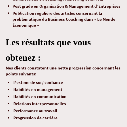
Post grade en Organisation & Management d’Entreprises
Publication régulière des articles concernant la
problématique du Business Coaching dans « Le Monde
Économique »
Les résultats que vous
obtenez :
Mes clients constatent une nette progression concernant les
points suivants:
L’estime de soi / confiance
Habilités en management
Habilités en communication
Relations interpersonnelles
Performance au travail
Progression de carrière