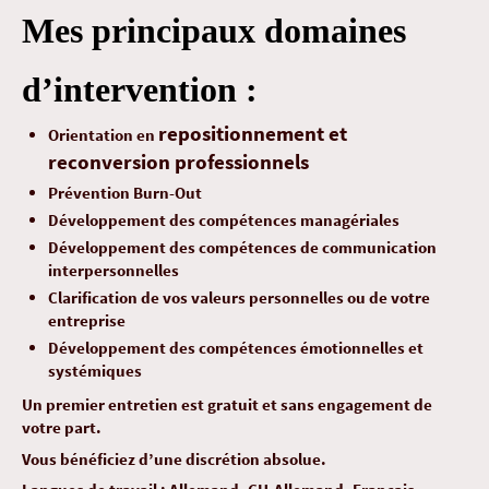
Mes principaux domaines
d’intervention :
repositionnement et
Orientation en
reconversion professionnels
Prévention Burn-Out
Développement des compétences managériales
Développement des compétences de communication
interpersonnelles
Clarification de vos valeurs personnelles ou de votre
entreprise
Développement des compétences émotionnelles et
systémiques
Un premier entretien est gratuit et sans engagement de
votre part.
Vous bénéficiez d’une discrétion absolue.