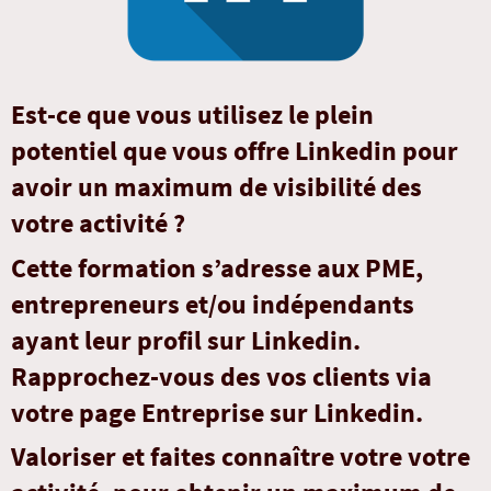
Est-ce que vous utilisez le plein
potentiel que vous offre Linkedin pour
avoir un maximum de visibilité des
votre activité ?
Cette formation s’adresse aux PME,
entrepreneurs et/ou indépendants
ayant leur profil sur Linkedin.
Rapprochez-vous des vos clients via
votre page Entreprise sur Linkedin.
Valoriser et faites connaître votre votre