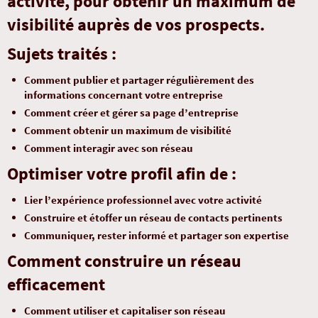
activité, pour obtenir un maximum de
visibilité auprès de vos prospects.
Sujets traités :
Comment publier et partager régulièrement des
informations concernant votre entreprise
Comment créer et gérer sa page d’entreprise
Comment obtenir un maximum de visibilité
Comment interagir avec son réseau
Optimiser votre profil afin de :
Lier l’expérience professionnel avec votre activité
Construire et étoffer un réseau de contacts pertinents
Communiquer, rester informé et partager son expertise
Comment construire un réseau
efficacement
Comment utiliser et capitaliser son réseau