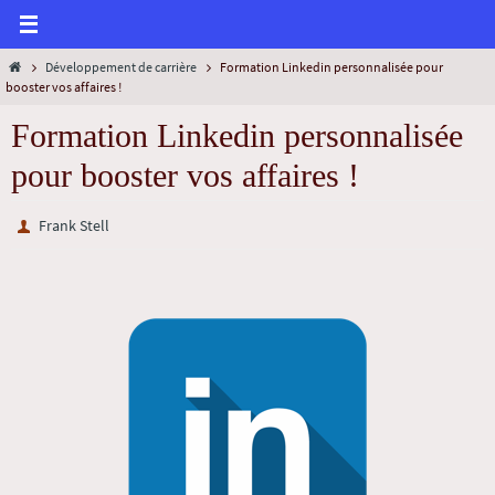
Développement de carrière
Formation Linkedin personnalisée pour
booster vos affaires !
Formation Linkedin personnalisée
pour booster vos affaires !
Frank Stell