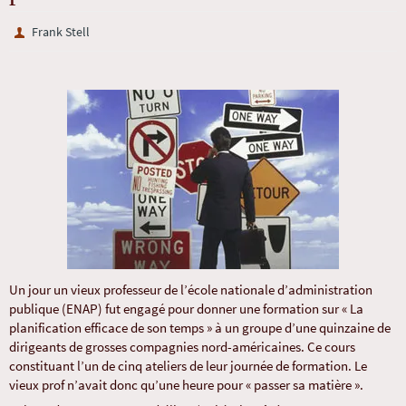
Frank Stell
Un jour un vieux professeur de l’école nationale d’administration
publique (ENAP) fut engagé pour donner une formation sur « La
planification efficace de son temps » à un groupe d’une quinzaine de
dirigeants de grosses compagnies nord-américaines. Ce cours
constituant l’un de cinq ateliers de leur journée de formation. Le
vieux prof n’avait donc qu’une heure pour « passer sa matière ».