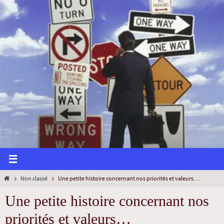
Non classé
Une petite histoire concernant nos priorités et valeurs…
Une petite histoire concernant nos
priorités et valeurs…