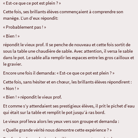
« Est-ce que ce pot est plein ? »
Cette fois, ses brillants élèves commençaient à comprendre son
manège. L’un d’eux répondit:
« Probablement pas ! »
« Bien ! »
répondit le vieux prof. Il se penche de nouveau et cette fois sortit de
sous la table une chaudière de sable. Avec attention, il versa le sable
dans le pot. Le sable alla remplir les espaces entre les gros cailloux et
le gravier.
Encore une fois il demanda: « Est-ce que ce pot est plein ? »
Cette fois, sans hésiter et en chœur, les brillants élèves répondirent :
« Non ! »
« Bien ! » répondit le vieux prof.
Et comme s’y attendaient ses prestigieux élèves, il prit le pichet d’eau
qui était sur la table et remplit le pot jusqu’à ras bord.
Le vieux prof leva alors les yeux vers son groupe et demanda :
« Quelle grande vérité nous démontre cette expérience ? »